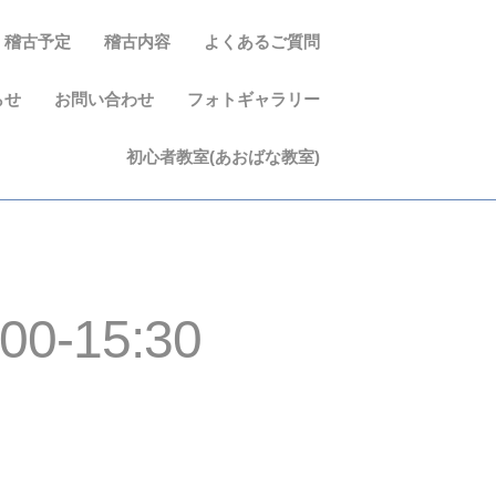
稽古予定
稽古内容
よくあるご質問
らせ
お問い合わせ
フォトギャラリー
初心者教室(あおばな教室)
-15:30