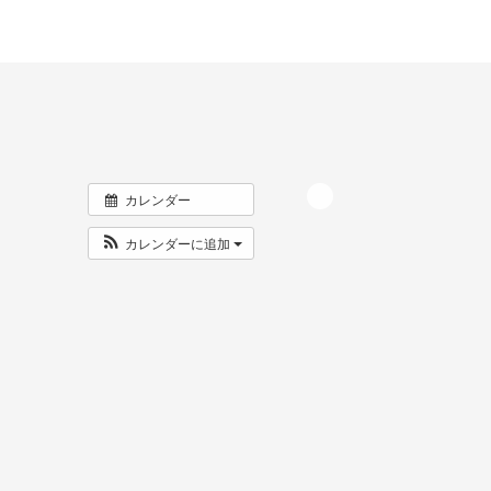
カレンダー
カレンダーに追加