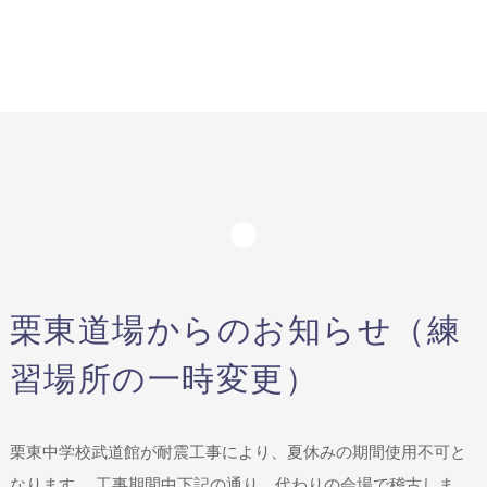
栗東道場からのお知らせ（練
習場所の一時変更）
栗東中学校武道館が耐震工事により、夏休みの期間使用不可と
なります。 工事期間中下記の通り、代わりの会場で稽古しま