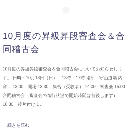
10月度の昇級昇段審査会＆合
同稽古会
10月度の昇級昇段審査会＆合同稽古会についてお知らせしま
す。 日時：10月18日（日） 13時 – 17時 場所：守山道場 内
容： 13:00 開場 13:30 集合（受験者） 14:00 審査会 15:00
合同稽古会（審査会の進行状況で開始時間は前後します）
16:30 後片付け 1 ...
続きを読む