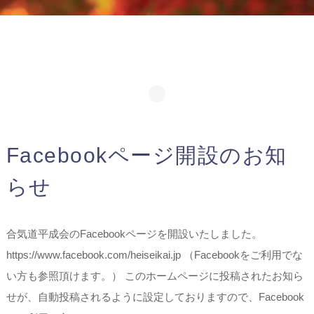
Facebookページ開設のお知
らせ
合気道平成会のFacebookページを開設いたしました。
https://www.facebook.com/heiseikai.jp （Facebookをご利用でな
い方も参照頂けます。） このホームページに投稿されたお知ら
せが、自動投稿されるように設定しておりますので、Facebook