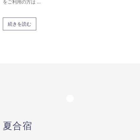
をご利用の方は ...
続きを読む
夏合宿