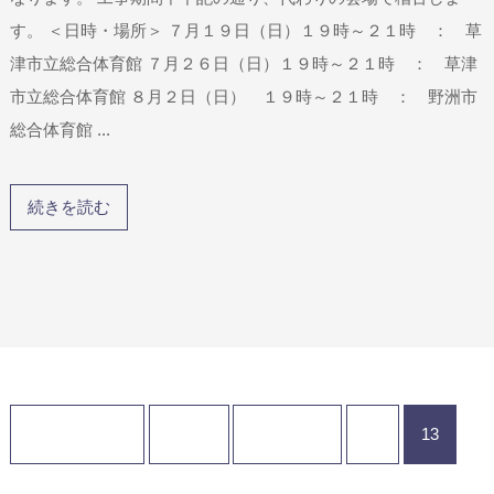
す。 ＜日時・場所＞ ７月１９日（日）１９時～２１時 ： 草
津市立総合体育館 ７月２６日（日）１９時～２１時 ： 草津
市立総合体育館 ８月２日（日） １９時～２１時 ： 野洲市
総合体育館 ...
続きを読む
Page 13 of 13
« First
‹ Previous
12
13