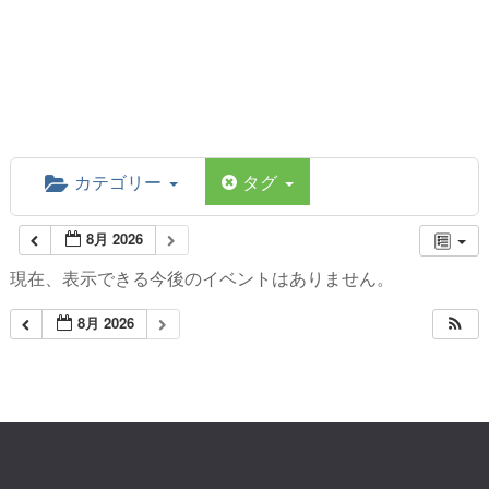
カテゴリー
タグ
8月 2026
現在、表示できる今後のイベントはありません。
8月 2026