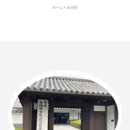
ホーム
>
未分類