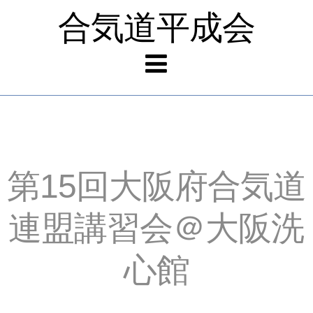
合気道平成会
第15回大阪府合気道
連盟講習会＠大阪洗
心館