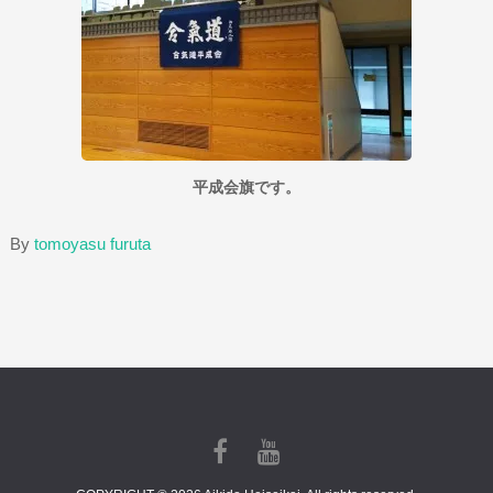
平成会旗です。
By
tomoyasu furuta