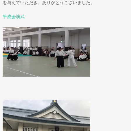
を与えていただき、ありがとうございました。
平成会演武