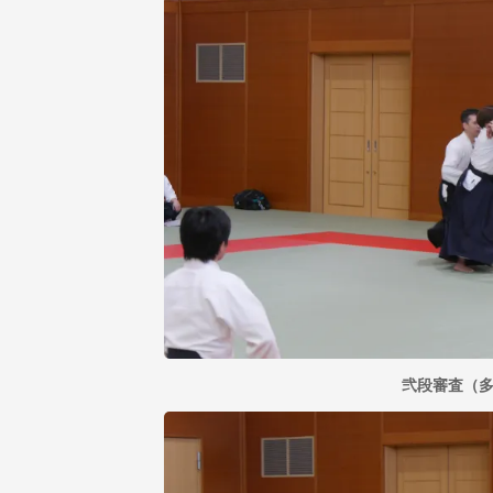
弐段審査（