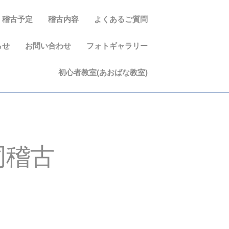
稽古予定
稽古内容
よくあるご質問
らせ
お問い合わせ
フォトギャラリー
初心者教室(あおばな教室)
同稽古