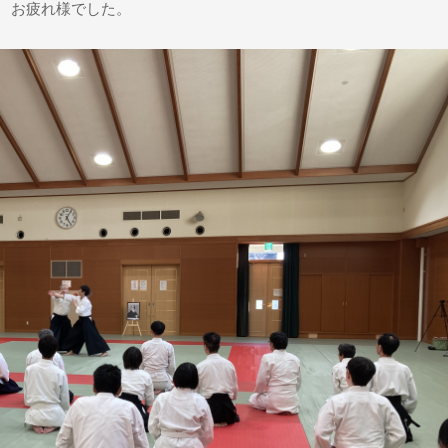
 お疲れ様でした。