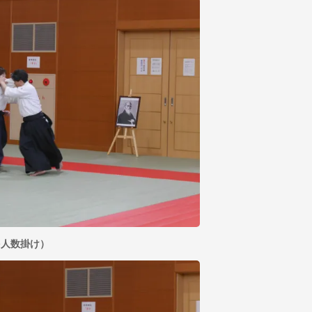
多人数掛け）