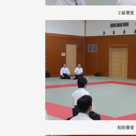
２級審査
初段審査