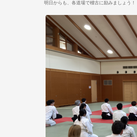
明日からも、各道場で稽古に励みましょう！