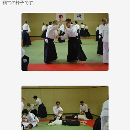
稽古の様子です。