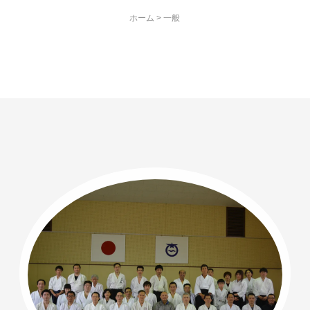
ホーム
>
一般