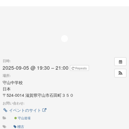
日時:
2025-09-05 @ 19:30 – 21:00
Repeats
場所:
守山中学校
日本
〒524-0014 滋賀県守山市石田町３５０
お問い合わせ:
イベントのサイト
守山道場
稽古